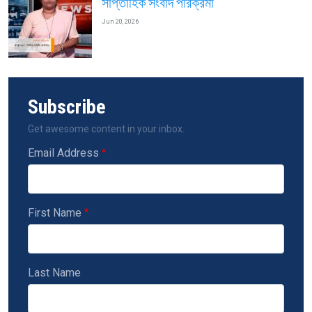
সাপ্তাহিক সংবাদ পরিক্রমা
Jun 20, 2026
Subscribe
Get awesome content in your inbox.
Email Address
First Name
Last Name