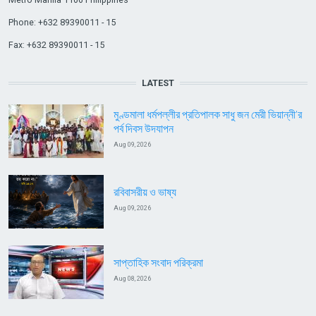
Phone: +632 89390011 - 15
Fax: +632 89390011 - 15
LATEST
মুণ্ডমালা ধর্মপল্লীর প্রতিপালক সাধু জন মেরী ভিয়ান্নী’র
পর্ব দিবস উদযাপন
Aug 09, 2026
রবিবাসরীয় ও ভাষ্য
Aug 09, 2026
সাপ্তাহিক সংবাদ পরিক্রমা
Aug 08, 2026