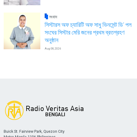
সংবাদ
সিস্টারস অফ চ্যারিটি অফ সাধু ভিনসেন্ট ডি’ পল
সংঘের সিস্টার মেরি জনের প্রথম ব্রতগ্রহণ
অনুষ্ঠান
Aug 08, 2026
Buick St. Fairview Park, Quezon City
Metro Manila 1106 Philippines