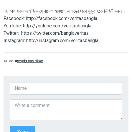
এছাড়াও সকল সামাজিক যোগাযোগ মাধ্যমে আমাদের সাথে যুক্ত হতে ভিজিট করুন ।
Facebook: http://facebook.com/veritasbangla
YouTube: http://youtube.com/veritasbangla
Twitter: https://twitter.com/banglaveritas
Instagram: http://instagram.com/veritasbangla
TAGS
সাপ্তাহিক সংবাদ পরিক্রমা