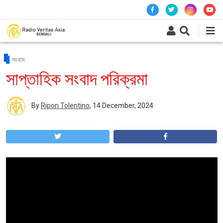
Skip to main content
সংবাদ
সাপ্তাহিক সংবাদ পরিক্রমা
By
Ripon Tolentino
,
14 December, 2024