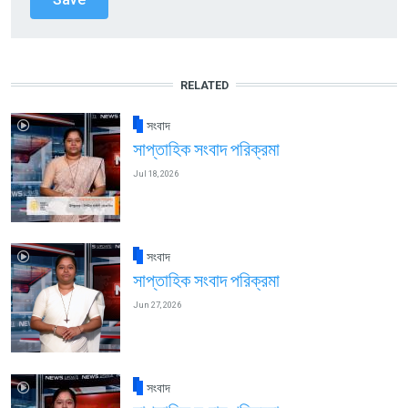
RELATED
সংবাদ
সাপ্তাহিক সংবাদ পরিক্রমা
Jul 18, 2026
সংবাদ
সাপ্তাহিক সংবাদ পরিক্রমা
Jun 27, 2026
সংবাদ