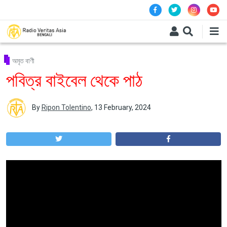
Skip to main content
অমৃত বাণী
পবিত্র বাইবেল থেকে পাঠ
By
Ripon Tolentino
,
13 February, 2024