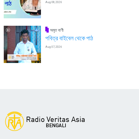
Aug 08, 2026
অমৃত বাণী
পবিত্র বাইবেল থেকে পাঠ
Aug 07, 2026