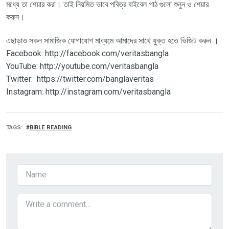
মধ্যে তা শেয়ার করা। তাই নিয়মিত ভাবে পবিত্র বাইবেল পাঠ গুলো শুনুন ও শেয়ার
করুন।
এছাড়াও সকল সামাজিক যোগাযোগ মাধ্যমে আমাদের সাথে যুক্ত হতে ভিজিট করুন ।
Facebook: http://facebook.com/veritasbangla
YouTube: http://youtube.com/veritasbangla
Twitter: https://twitter.com/banglaveritas
Instagram: http://instagram.com/veritasbangla
TAGS
BIBLE READING