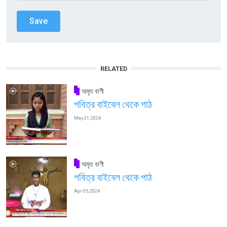
RELATED
অমৃত বাণী
পবিত্র বাইবেল থেকে পাঠ
May 21, 2024
অমৃত বাণী
পবিত্র বাইবেল থেকে পাঠ
Apr 05, 2024