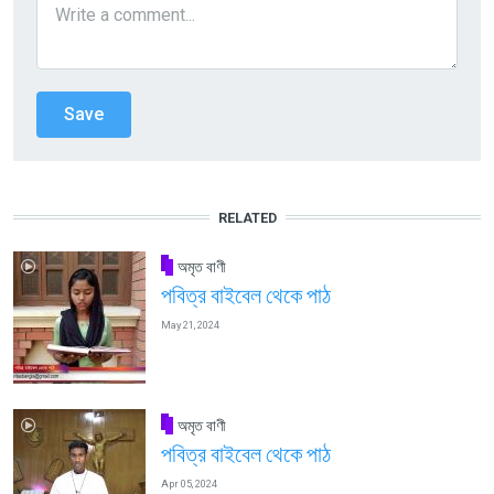
RELATED
অমৃত বাণী
পবিত্র বাইবেল থেকে পাঠ
May 21, 2024
অমৃত বাণী
পবিত্র বাইবেল থেকে পাঠ
Apr 05, 2024