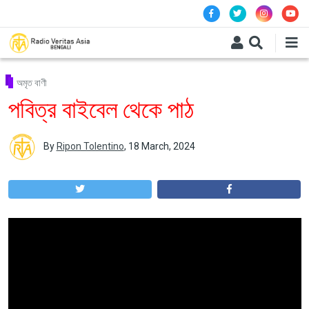
Skip to main content
অমৃত বাণী
পবিত্র বাইবেল থেকে পাঠ
By
Ripon Tolentino
,
18 March, 2024