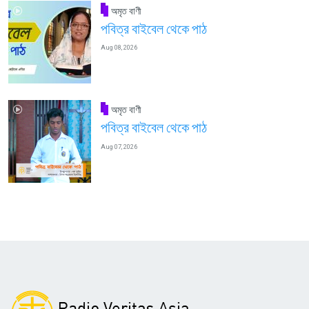
অমৃত বাণী
পবিত্র বাইবেল থেকে পাঠ
Aug 08, 2026
অমৃত বাণী
পবিত্র বাইবেল থেকে পাঠ
Aug 07, 2026