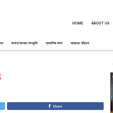
HOME
ABOUT US
ীবন
সংলাপ/বাংলার-সংস্কৃতি
ক্যাথলিক জগৎ
আমাদের পরিবেশ
ঠ
Share