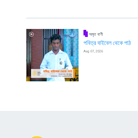
অমৃত বাণী
পবিত্র বাইবেল থেকে পাঠ
Aug 07, 2026