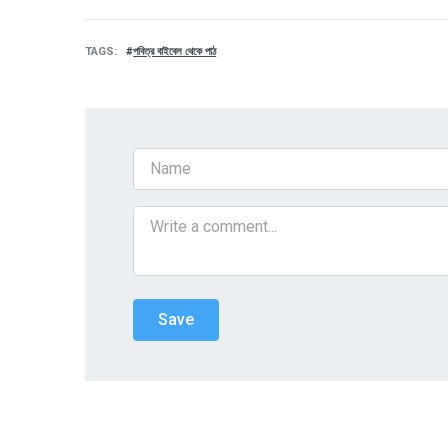
TAGS
পবিত্র বাইবেল থেকে পাঠ