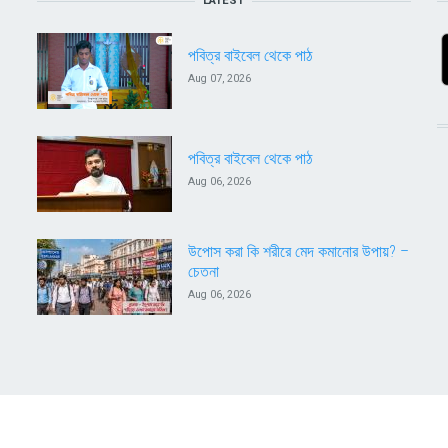
LATEST
পবিত্র বাইবেল থেকে পাঠ
Aug 07, 2026
পবিত্র বাইবেল থেকে পাঠ
Aug 06, 2026
উপোস করা কি শরীরে মেদ কমানোর উপায়? –
চেতনা
Aug 06, 2026