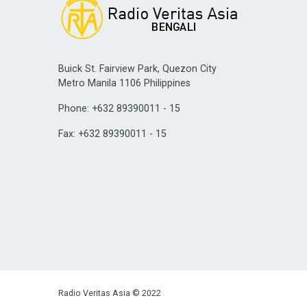
Buick St. Fairview Park, Quezon City
Metro Manila 1106 Philippines
Phone: +632 89390011 - 15
Fax: +632 89390011 - 15
Radio Veritas Asia © 2022