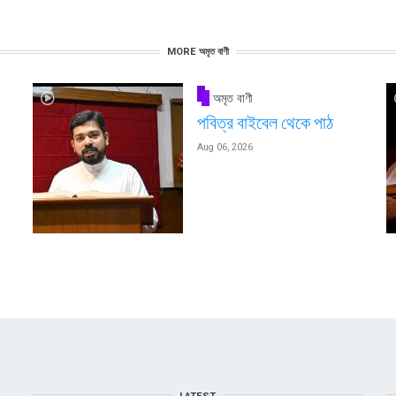
MORE অমৃত বাণী
অমৃত বাণী
পবিত্র বাইবেল থেকে পাঠ
Aug 06, 2026