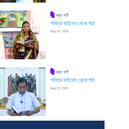
অমৃত বাণী
পবিত্র বাইবেল থেকে পাঠ
Aug 03, 2026
অমৃত বাণী
পবিত্র বাইবেল থেকে পাঠ
Aug 01, 2026