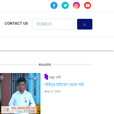
Search
CONTACT US
RELATED
অমৃত বাণী
পবিত্র বাইবেল থেকে পাঠ
Aug 07, 2026