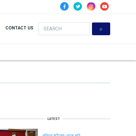
Search
CONTACT US
LATEST
পবিত্র বাইবেল থেকে পাঠ