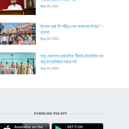
Aug 06, 2026
উপোস করা কি শরীরে মেদ কমানোর উপায়? –
চেতনা
Aug 06, 2026
সাধু যোসেফ্স ক্যাথলিক গীর্জায় উদযাপিত হল
সাধু ইগ্নাসিয়াস লয়লা পর্ব
Aug 05, 2026
DOWNLOAD RVA APP