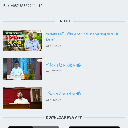
Fax: +632 89390011 - 15
LATEST
আপনার ব্রতীয় জীবনে ১৯৭১সালের চ্যালেঞ্জ গুলো কি
ছিলো?
Aug 07, 2026
পবিত্র বাইবেল থেকে পাঠ
Aug 07, 2026
পবিত্র বাইবেল থেকে পাঠ
Aug 06, 2026
DOWNLOAD RVA APP