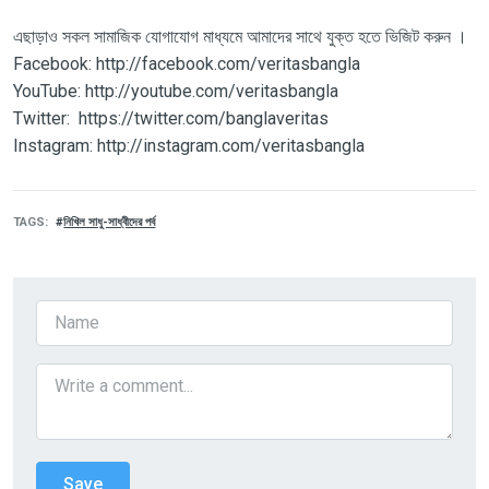
এছাড়াও সকল সামাজিক যোগাযোগ মাধ্যমে আমাদের সাথে যুক্ত হতে ভিজিট করুন ।
Facebook: http://facebook.com/veritasbangla
YouTube: http://youtube.com/veritasbangla
Twitter: https://twitter.com/banglaveritas
Instagram: http://instagram.com/veritasbangla
TAGS
নিখিল সাধু-সাধ্বীদের পর্ব