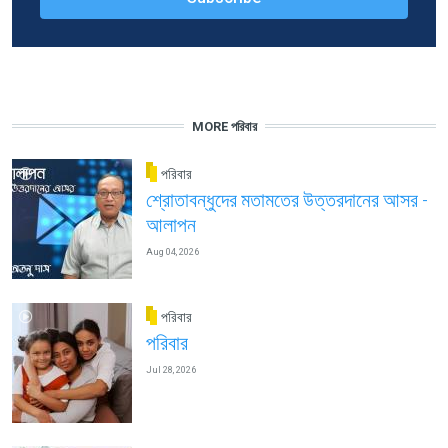
MORE পরিবার
পরিবার
শ্রোতাবন্ধুদের মতামতের উত্তরদানের আসর -
আলাপন
Aug 04, 2026
পরিবার
পরিবার
Jul 28, 2026