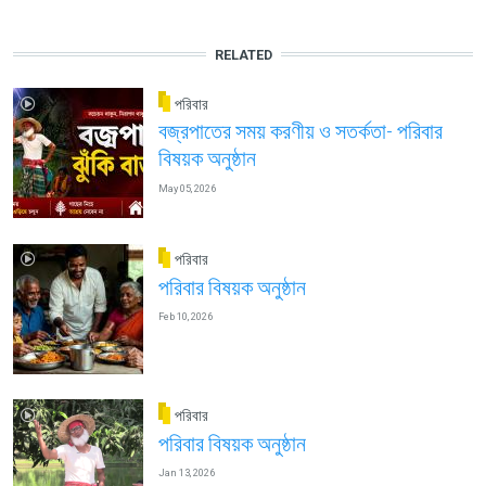
RELATED
পরিবার
বজ্রপাতের সময় করণীয় ও সতর্কতা- পরিবার
বিষয়ক অনুষ্ঠান
May 05, 2026
পরিবার
পরিবার বিষয়ক অনুষ্ঠান
Feb 10, 2026
পরিবার
পরিবার বিষয়ক অনুষ্ঠান
Jan 13, 2026