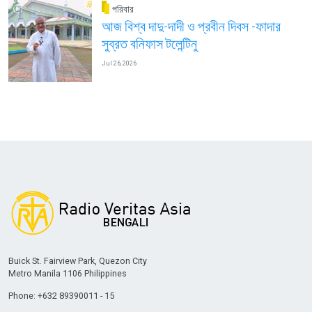
পরিবার
আজ বিশ্ব দাদু-দাদী ও প্রবীন দিবস -ফাদার
সুব্রত বনিফাস টলেন্টিনু
Jul 26, 2026
Buick St. Fairview Park, Quezon City
Metro Manila 1106 Philippines
Phone: +632 89390011 - 15