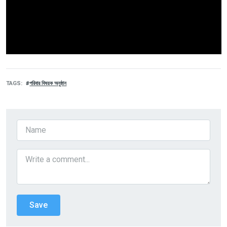
TAGS
পরিবার বিষয়ক অনুষ্ঠান