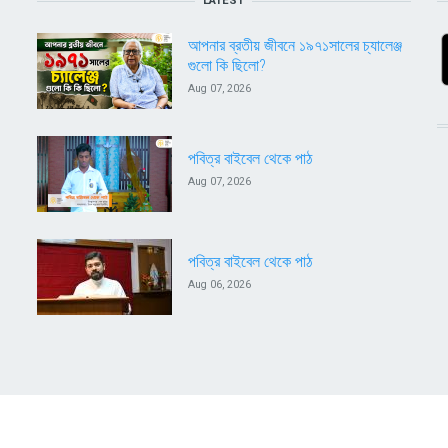
LATEST
আপনার ব্রতীয় জীবনে ১৯৭১সালের চ্যালেঞ্জ
গুলো কি ছিলো?
Aug 07, 2026
পবিত্র বাইবেল থেকে পাঠ
Aug 07, 2026
পবিত্র বাইবেল থেকে পাঠ
Aug 06, 2026