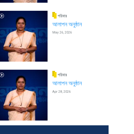
পরিবার
আলাপন অনুষ্ঠান
May 26, 2026
পরিবার
আলাপন অনুষ্ঠান
Apr 28, 2026