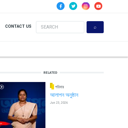
Search
CONTACT US
RELATED
পরিবার
আলাপন অনুষ্ঠান
Jun 23, 2026