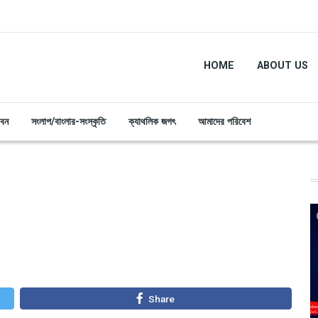
HOME
ABOUT US
ীবন
সংলাপ/বাংলার-সংস্কৃতি
ক্যাথলিক জগৎ
আমাদের পরিবেশ
Share