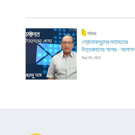
পরিবার
শ্রোতাবন্ধুদের মতামতের
উত্তরদানের আসর - আলাপ
Aug 04, 2026