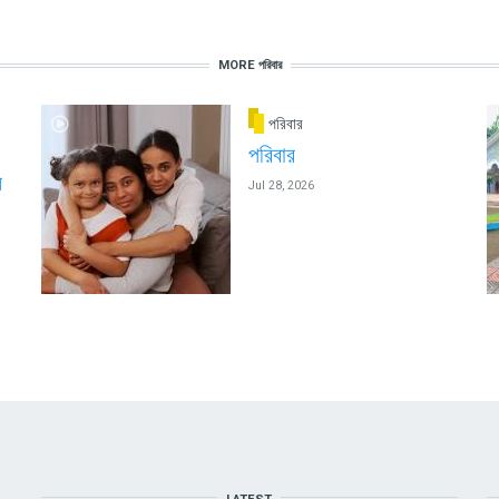
MORE পরিবার
পরিবার
পরিবার
ন
Jul 28, 2026