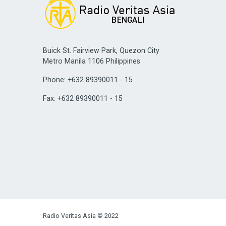
Buick St. Fairview Park, Quezon City
Metro Manila 1106 Philippines
Phone: +632 89390011 - 15
Fax: +632 89390011 - 15
Radio Veritas Asia © 2022