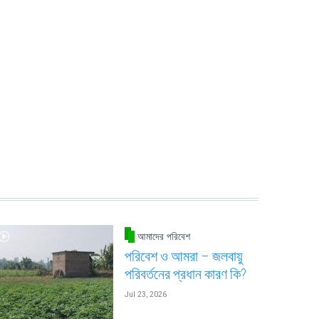
আমাদের পরিবেশ
পরিবেশ ও আমরা – জলবায়ু
পরিবর্তনের প্রধান কারণ কি?
Jul 23, 2026