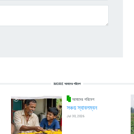
MORE আমাদের পরিবেশ
আমাদের পরিবেশ
সঞ্চয় স্বাবলম্বন
Jul 30, 2026