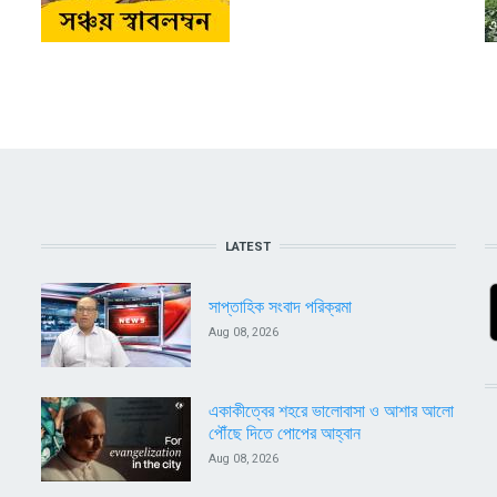
LATEST
সাপ্তাহিক সংবাদ পরিক্রমা
Aug 08, 2026
একাকীত্বের শহরে ভালোবাসা ও আশার আলো
পৌঁছে দিতে পোপের আহ্বান
Aug 08, 2026