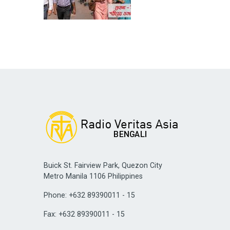
Buick St. Fairview Park, Quezon City
Metro Manila 1106 Philippines
Phone: +632 89390011 - 15
Fax: +632 89390011 - 15