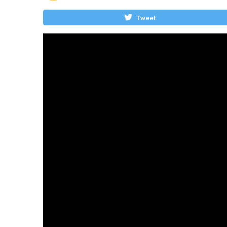
Tweet