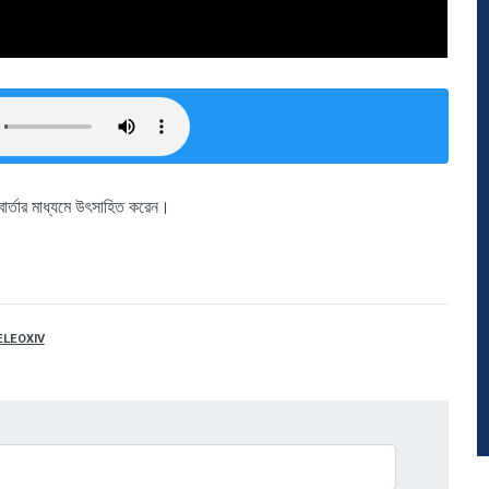
বার্তার মাধ্যমে উৎসাহিত করেন।
LEOXIV