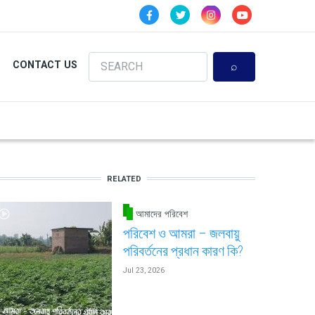
Search
CONTACT US
RELATED
আমাদের পরিবেশ
পরিবেশ ও আমরা – জলবায়ু
পরিবর্তনের প্রধান কারণ কি?
Jul 23, 2026