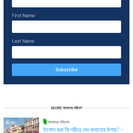
First Name
Last Name
MORE আমাদের পরিবেশ
আমাদের পরিবেশ
উপোস করা কি শরীরে মেদ কমানোর উপায়? –