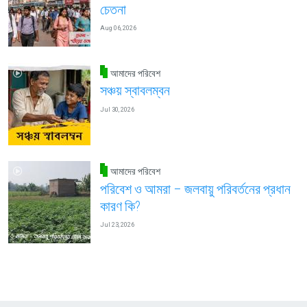
চেতনা
Aug 06, 2026
আমাদের পরিবেশ
সঞ্চয় স্বাবলম্বন
Jul 30, 2026
আমাদের পরিবেশ
পরিবেশ ও আমরা – জলবায়ু পরিবর্তনের প্রধান
কারণ কি?
Jul 23, 2026