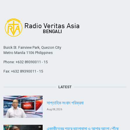
Buick St. Fairview Park, Quezon City
Metro Manila 1106 Philippines
Phone: +632 89390011 - 15
Fax: +632 89390011 - 15
LATEST
সাপ্তাহিক সংবাদ পরিক্রমা
Aug 08, 2026
একাকীত্বের শহরে ভালোবাসা ও আশার আলো পৌঁছে