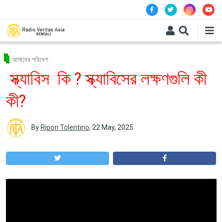
Skip to main content
আমাদের পরিবেশ
স্ক্যাবিস কি ? স্ক্যাবিসের লক্ষণগুলি কী
কী?
By
Ripon Tolentino
,
22 May, 2025