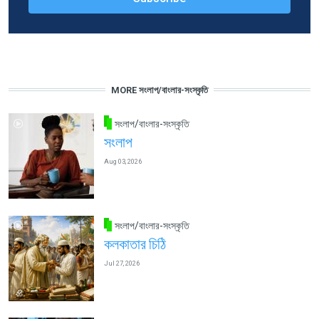
MORE সংলাপ/বাংলার-সংস্কৃতি
সংলাপ/বাংলার-সংস্কৃতি
সংলাপ
Aug 03, 2026
সংলাপ/বাংলার-সংস্কৃতি
কলকাতার চিঠি
Jul 27, 2026