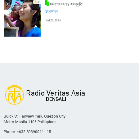
সংলাপ/বাংলার-সংস্কৃতি
সংলাপ
Jul 20, 2026
Buick St. Fairview Park, Quezon City
Metro Manila 1106 Philippines
Phone: +632 89390011 - 15