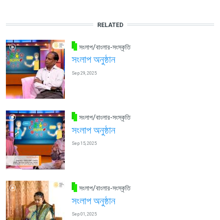
RELATED
সংলাপ/বাংলার-সংস্কৃতি
সংলাপ অনুষ্ঠান
Sep 29, 2025
সংলাপ/বাংলার-সংস্কৃতি
সংলাপ অনুষ্ঠান
Sep 15, 2025
সংলাপ/বাংলার-সংস্কৃতি
সংলাপ অনুষ্ঠান
Sep 01, 2025