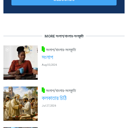
MORE সংলাপ/বাংলার-সংস্কৃতি
সংলাপ/বাংলার-সংস্কৃতি
সংলাপ
Aug 03, 2026
সংলাপ/বাংলার-সংস্কৃতি
কলকাতার চিঠি
Jul 27, 2026