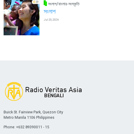
সংলাপ/বাংলার-সংস্কৃতি
সংলাপ
Jul 20, 2026
Buick St. Fairview Park, Quezon City
Metro Manila 1106 Philippines
Phone: +632 89390011 - 15