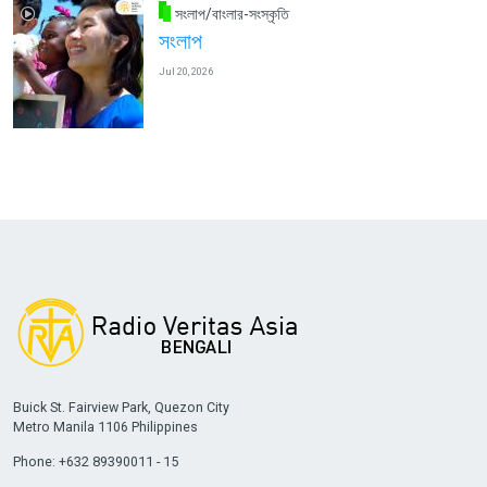
সংলাপ/বাংলার-সংস্কৃতি
সংলাপ
Jul 20, 2026
Buick St. Fairview Park, Quezon City
Metro Manila 1106 Philippines
Phone: +632 89390011 - 15