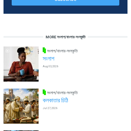
MORE সংলাপ/বাংলার-সংস্কৃতি
সংলাপ/বাংলার-সংস্কৃতি
সংলাপ
Aug 03, 2026
সংলাপ/বাংলার-সংস্কৃতি
কলকাতার চিঠি
Jul 27, 2026