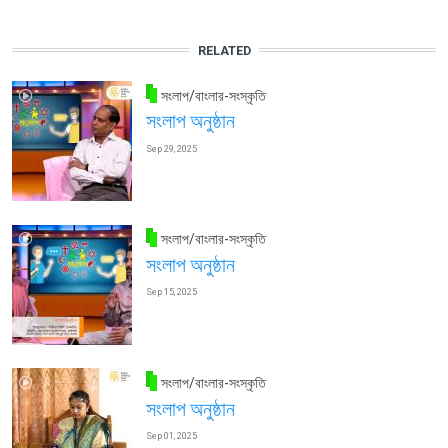
RELATED
সংলাপ/বাংলার-সংস্কৃতি
সংলাপ অনুষ্ঠান
Sep 29, 2025
সংলাপ/বাংলার-সংস্কৃতি
সংলাপ অনুষ্ঠান
Sep 15, 2025
সংলাপ/বাংলার-সংস্কৃতি
সংলাপ অনুষ্ঠান
Sep 01, 2025