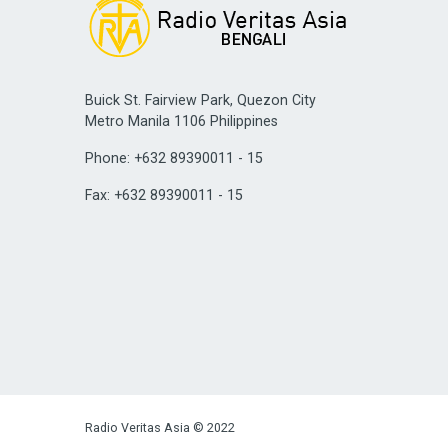
Buick St. Fairview Park, Quezon City
Metro Manila 1106 Philippines
Phone: +632 89390011 - 15
Fax: +632 89390011 - 15
Radio Veritas Asia © 2022