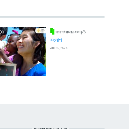
সংলাপ/বাংলার-সংস্কৃতি
সংলাপ
Jul 20, 2026