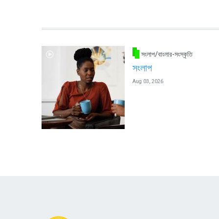
সংলাপ/বাংলার-সংস্কৃতি
সংলাপ
Aug 03, 2026