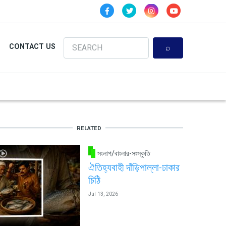
Search
CONTACT US
RELATED
সংলাপ/বাংলার-সংস্কৃতি
ঐতিহ্যবাহী দাঁড়িপাল্লা-ঢাকার
চিঠি
Jul 13, 2026