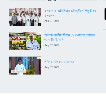
LATEST
কলকাতার অক্সিলিয়াম ধর্মপল্লীতে পিতৃ দিবস
উদযাপন
Aug 07, 2026
আপনার ব্রতীয় জীবনে ১৯৭১সালের চ্যালেঞ্জ
গুলো কি ছিলো?
Aug 07, 2026
পবিত্র বাইবেল থেকে পাঠ
Aug 07, 2026