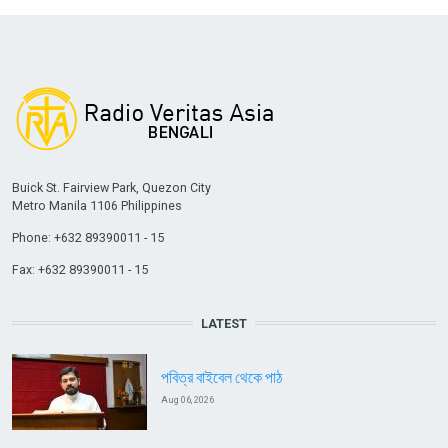
Buick St. Fairview Park, Quezon City
Metro Manila 1106 Philippines
Phone: +632 89390011 - 15
Fax: +632 89390011 - 15
LATEST
পবিত্র বাইবেল থেকে পাঠ
Aug 06, 2026