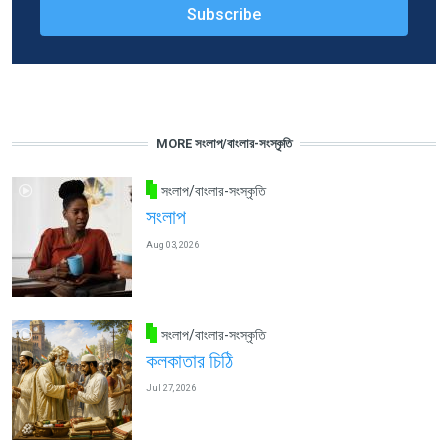
MORE সংলাপ/বাংলার-সংস্কৃতি
সংলাপ/বাংলার-সংস্কৃতি
সংলাপ
Aug 03, 2026
সংলাপ/বাংলার-সংস্কৃতি
কলকাতার চিঠি
Jul 27, 2026