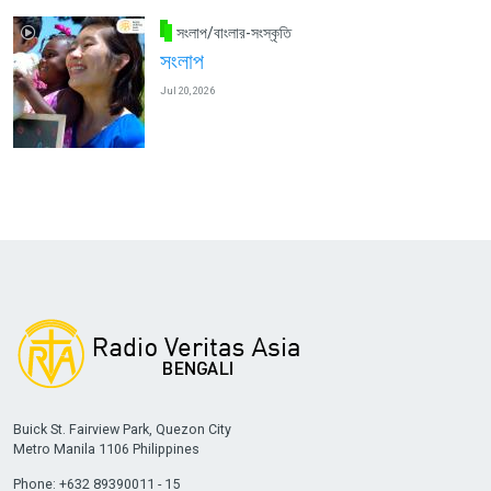
সংলাপ/বাংলার-সংস্কৃতি
সংলাপ
Jul 20, 2026
Buick St. Fairview Park, Quezon City
Metro Manila 1106 Philippines
Phone: +632 89390011 - 15