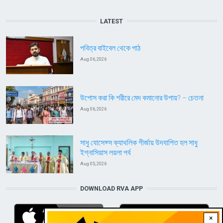
LATEST
পবিত্র বাইবেল থেকে পাঠ
Aug 06, 2026
উপোস করা কি শরীরে মেদ কমানোর উপায়? – চেতনা
Aug 06, 2026
সাধু যোসেফ্স ক্যাথলিক গীর্জায় উদযাপিত হল সাধু
ইগ্নাসিয়াস লয়লা পর্ব
Aug 05, 2026
DOWNLOAD RVA APP
×