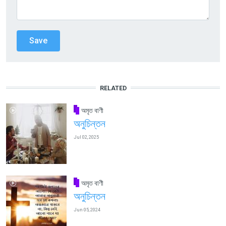
RELATED
অমৃত বাণী
অনুচিন্তন
Jul 02, 2025
অমৃত বাণী
অনুচিন্তন
Jun 05, 2024