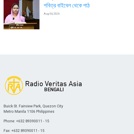
পবিত্র বাইবেল থেকে পাঠ
Aug 04, 2026
Buick St. Fairview Park, Quezon City
Metro Manila 1106 Philippines
Phone: +632 89390011 - 15
Fax: +632 89390011 - 15