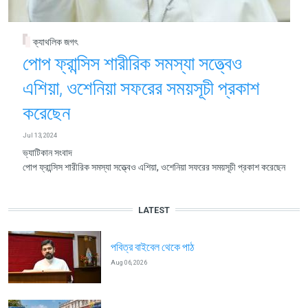
ক্যাথলিক জগৎ
পোপ ফ্রান্সিস শারীরিক সমস্যা সত্ত্বেও
এশিয়া, ওশেনিয়া সফরের সময়সূচী প্রকাশ
করেছেন
Jul 13, 2024
ভ্যাটিকান সংবাদ
পোপ ফ্রান্সিস শারীরিক সমস্যা সত্ত্বেও এশিয়া, ওশেনিয়া সফরের সময়সূচী প্রকাশ করেছেন
LATEST
পবিত্র বাইবেল থেকে পাঠ
Aug 06, 2026