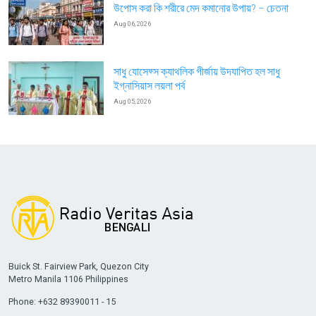
উপোস করা কি শরীরে মেদ কমানোর উপায়? – চেতনা
Aug 06, 2026
সাধু যোসেফ্স ক্যাথলিক গীর্জায় উদযাপিত হল সাধু
ইগ্নাসিয়াস লয়লা পর্ব
Aug 05, 2026
Buick St. Fairview Park, Quezon City
Metro Manila 1106 Philippines
Phone: +632 89390011 - 15