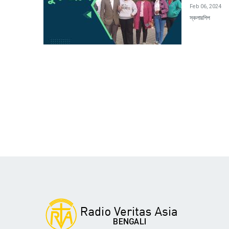
Feb 06, 2024
স্কলারশিপ