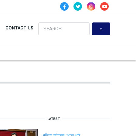
Search
CONTACT US
LATEST
পবিত্র বাইবেল থেকে পাঠ