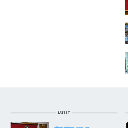
LATEST