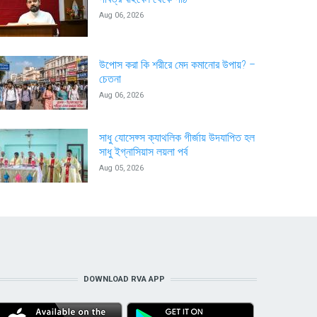
Aug 06, 2026
উপোস করা কি শরীরে মেদ কমানোর উপায়? –
চেতনা
Aug 06, 2026
সাধু যোসেফ্স ক্যাথলিক গীর্জায় উদযাপিত হল
সাধু ইগ্নাসিয়াস লয়লা পর্ব
Aug 05, 2026
DOWNLOAD RVA APP