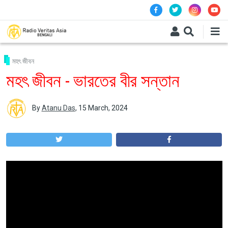
Skip to main content
মহৎ জীবন
মহৎ জীবন - ভারতের বীর সন্তান
By
Atanu Das
,
15 March, 2024