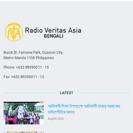
Buick St. Fairview Park, Quezon City
Metro Manila 1106 Philippines
Phone: +632 89390011 - 15
Fax: +632 89390011 - 15
LATEST
আদিবাসী দিবস উপলক্ষেে আদিবাসী ভাষায় আজকের
ভক্তিগীতির আসর
Aug 09, 2026