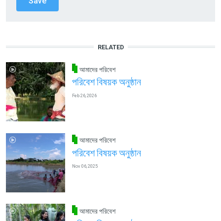
RELATED
আমাদের পরিবেশ
পরিবেশ বিষয়ক অনুষ্ঠান
Feb 26, 2026
আমাদের পরিবেশ
পরিবেশ বিষয়ক অনুষ্ঠান
Nov 06, 2025
আমাদের পরিবেশ