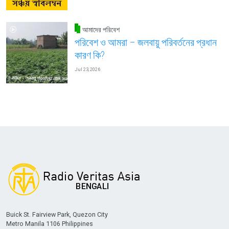
আমাদের পরিবেশ
পরিবেশ ও আমরা – জলবায়ু পরিবর্তনের প্রধান
কারণ কি?
Jul 23, 2026
Buick St. Fairview Park, Quezon City
Metro Manila 1106 Philippines