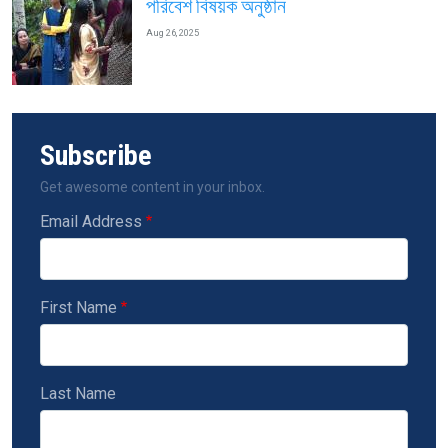
পরিবেশ বিষয়ক অনুষ্ঠান
Aug 26, 2025
Subscribe
Get awesome content in your inbox.
Email Address
First Name
Last Name