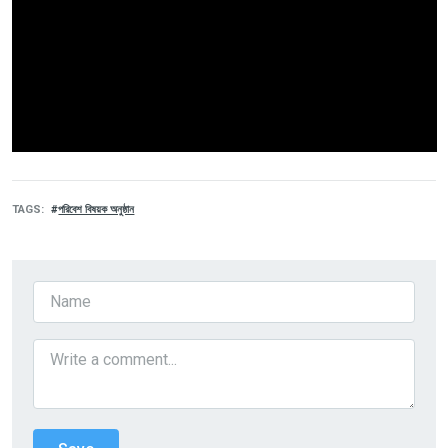
TAGS
পরিবেশ বিষয়ক অনুষ্ঠান