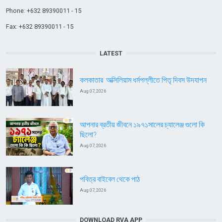
Phone: +632 89390011 - 15
Fax: +632 89390011 - 15
LATEST
কলকাতার অক্সিলিয়াম ধর্মপল্লীতে পিতৃ দিবস উদযাপন
Aug 07, 2026
আপনার ব্রতীয় জীবনে ১৯৭১সালের চ্যালেঞ্জ গুলো কি
ছিলো?
Aug 07, 2026
পবিত্র বাইবেল থেকে পাঠ
Aug 07, 2026
DOWNLOAD RVA APP