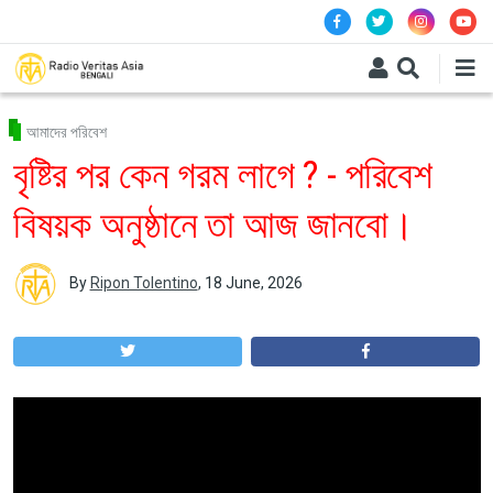
Skip to main content
আমাদের পরিবেশ
বৃষ্টির পর কেন গরম লাগে ? - পরিবেশ
বিষয়ক অনুষ্ঠানে তা আজ জানবো।
By
Ripon Tolentino
,
18 June, 2026