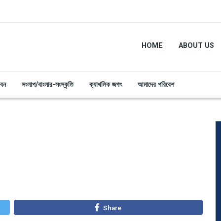
HOME
ABOUT US
ীবন
সংলাপ/বাংলার-সংস্কৃতি
ক্যাথলিক জগৎ
আমাদের পরিবেশ
Share