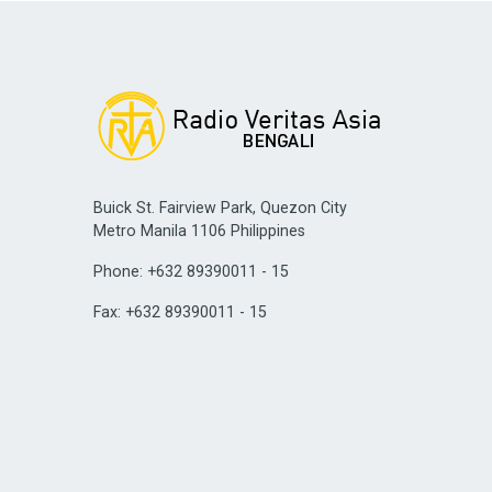
Buick St. Fairview Park, Quezon City
Metro Manila 1106 Philippines
Phone: +632 89390011 - 15
Fax: +632 89390011 - 15