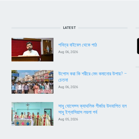
LATEST
পবিত্র বাইবেল থেকে পাঠ
Aug 06, 2026
উপোস করা কি শরীরে মেদ কমানোর উপায়? –
চেতনা
Aug 06, 2026
সাধু যোসেফ্স ক্যাথলিক গীর্জায় উদযাপিত হল
সাধু ইগ্নাসিয়াস লয়লা পর্ব
Aug 05, 2026