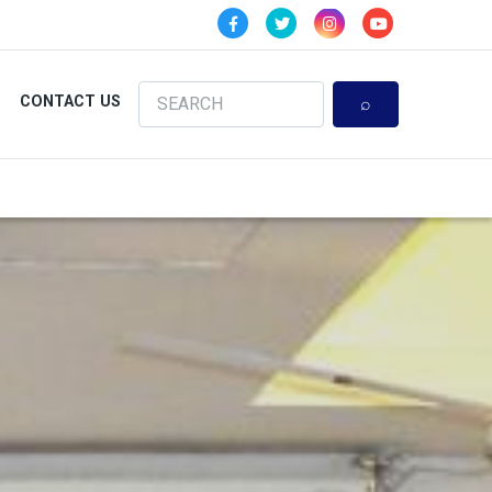
Search
CONTACT US